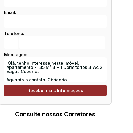
Email:
Telefone:
Mensagem:
Consulte nossos Corretores