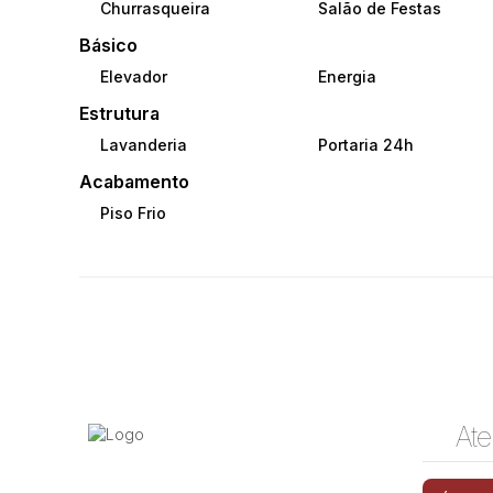
Churrasqueira
Salão de Festas
Básico
Elevador
Energia
Estrutura
Lavanderia
Portaria 24h
Acabamento
Piso Frio
Ate