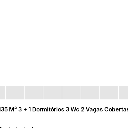
135 M² 3 + 1 Dormitórios 3 Wc 2 Vagas Coberta