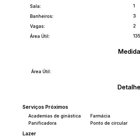
1
Sala:
3
Banheiros:
2
Vagas:
13
Área Útil:
Medida
Área Útil:
Detalhe
Serviços Próximos
Academias de ginástica
Farmácia
Panificadora
Ponto de circular
Lazer