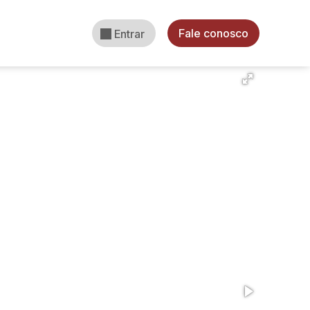
Fale conosco
Entrar