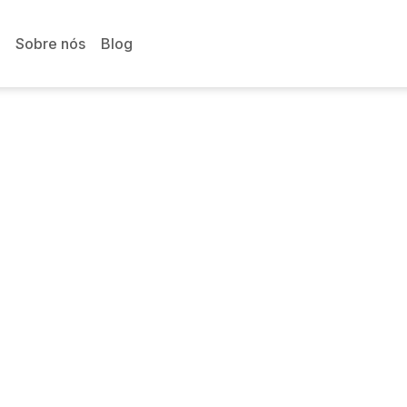
Sobre nós
Blog