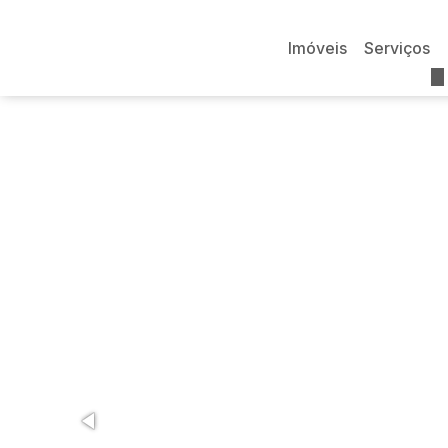
Imóveis
Serviços