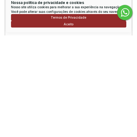
Nossa política de privacidade e cookies
Nosso site utiliza cookies para melhorar a sua experiência na navegação.
Você pode alterar suas configurações de cookies através do seu navegador.
Telefone:
Termos de Privacidade
Aceito
Mensagem:
Consulte nossos Corretores