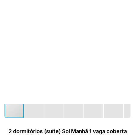
2 dormitórios (suíte) Sol Manhã 1 vaga coberta