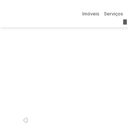
Imóveis
Serviços