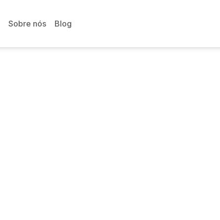
Sobre nós
Blog