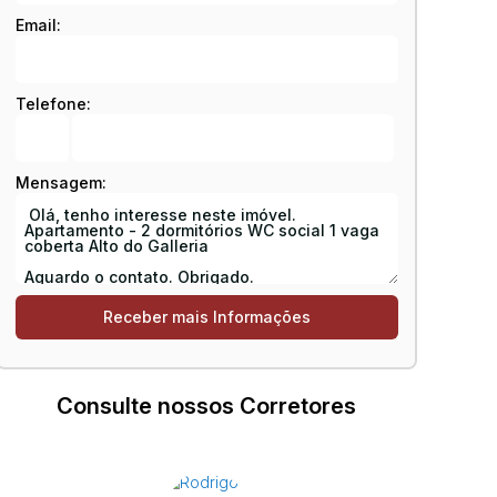
Email:
Telefone:
Mensagem:
Consulte nossos Corretores