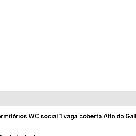
rmitórios WC social 1 vaga coberta Alto do Gal