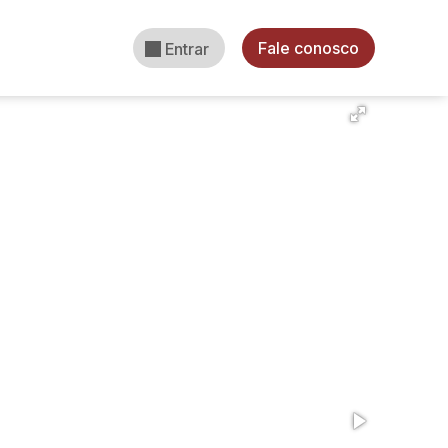
Fale conosco
Entrar