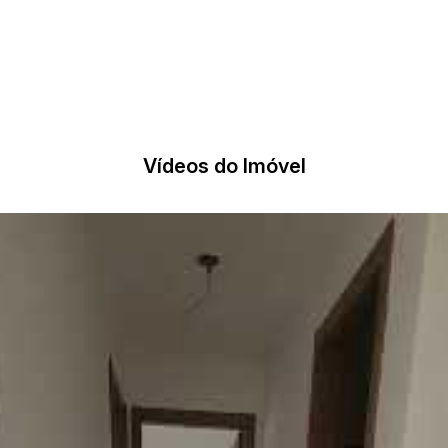
Vídeos do Imóvel