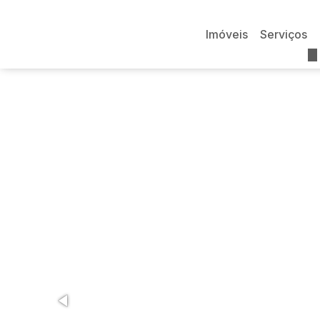
Imóveis
Serviços