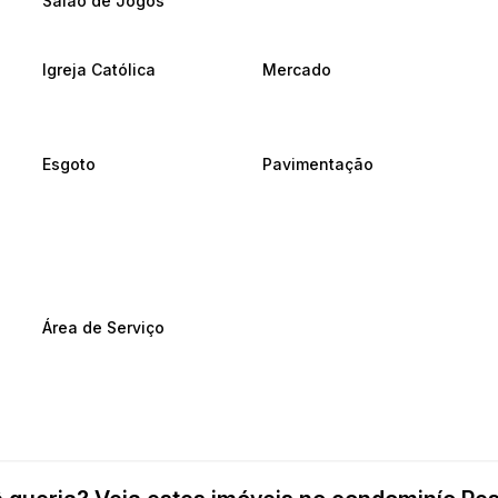
Salão de Jogos
Igreja Católica
Mercado
Esgoto
Pavimentação
Área de Serviço