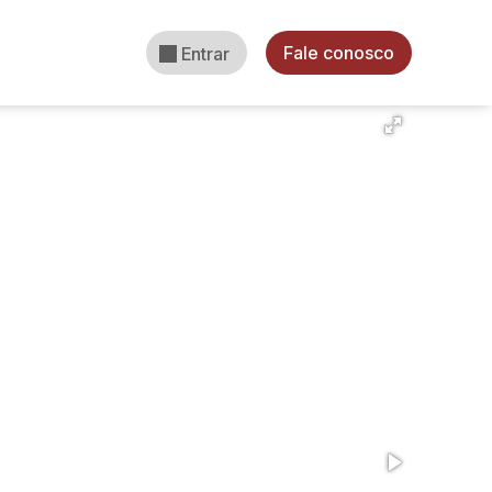
Fale conosco
Entrar