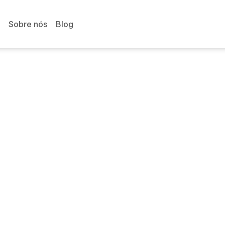
Sobre nós
Blog