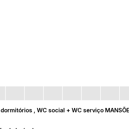
 dormitórios , WC social + WC serviço MANSÕ