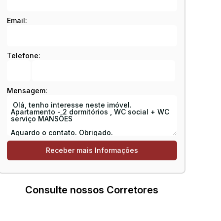
Email:
Telefone:
Mensagem:
Consulte nossos Corretores