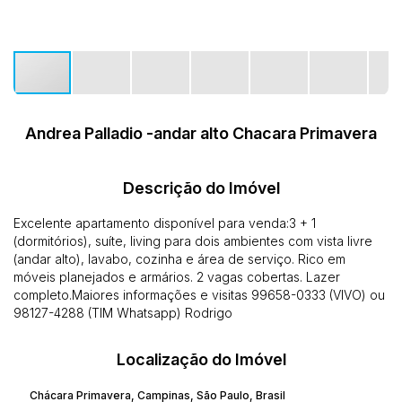
Andrea Palladio -andar alto Chacara Primavera
Descrição do Imóvel
Excelente apartamento disponível para venda:3 + 1
(dormitórios), suíte, living para dois ambientes com vista livre
(andar alto), lavabo, cozinha e área de serviço. Rico em
móveis planejados e armários. 2 vagas cobertas. Lazer
completo.Maiores informações e visitas 99658-0333 (VIVO) ou
98127-4288 (TIM Whatsapp) Rodrigo
Localização do Imóvel
Chácara Primavera
,
Campinas
,
São Paulo
,
Brasil