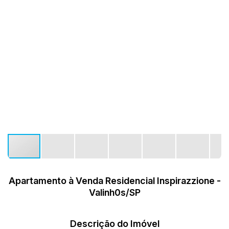
Apartamento à Venda Residencial Inspirazzione -
Valinh0s/SP
Descrição do Imóvel