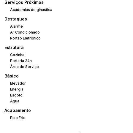
Serviços Próximos
Academias de ginástica
Destaques
Alarme
Ar Condicionado
Portão Eletrônico
Estrutura
Cozinha
Portaria 24h
Área de Serviço
Básico
Elevador
Energia
Esgoto
Água
Acabamento
Piso Frio