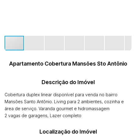
Apartamento Cobertura Mansões Sto Antônio
Descrição do Imóvel
Cobertura duplex linear disponível para venda no bairro
Mansões Santo Antônio. Living para 2 ambientes, cozinha e
área de serviço. Varanda gourmet e hidromassagem
2 vagas de garagens, Lazer completo
Localização do Imóvel