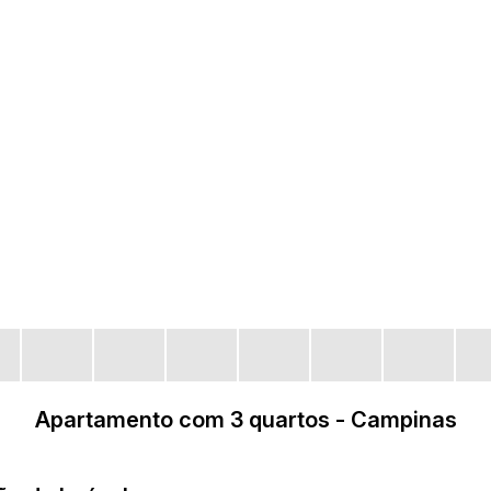
Apartamento com 3 quartos - Campinas