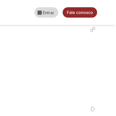
Fale conosco
Entrar