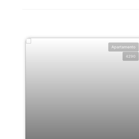
Apartamento
4290