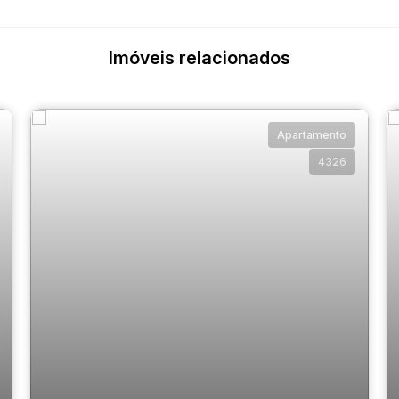
Imóveis relacionados
Apartamento
4326