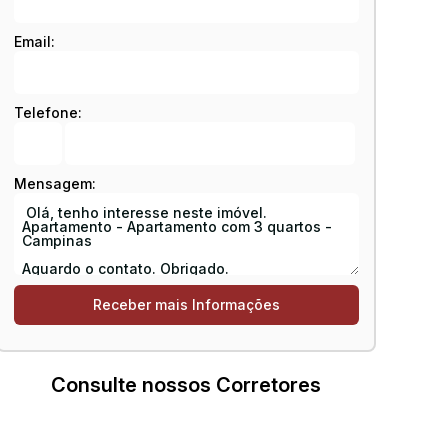
Email:
Telefone:
Mensagem:
Consulte nossos Corretores