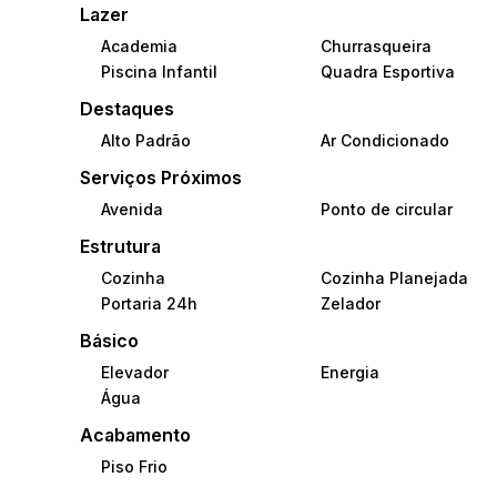
Lazer
Academia
Churrasqueira
Piscina Infantil
Quadra Esportiva
Destaques
Alto Padrão
Ar Condicionado
Serviços Próximos
Avenida
Ponto de circular
Estrutura
Cozinha
Cozinha Planejada
Portaria 24h
Zelador
Básico
Elevador
Energia
Água
Acabamento
Piso Frio