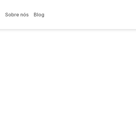
Sobre nós
Blog