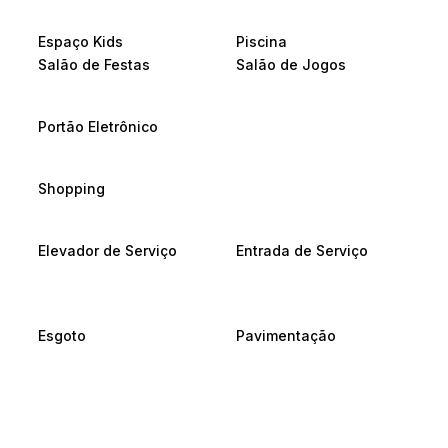
Espaço Kids
Piscina
Salão de Festas
Salão de Jogos
Portão Eletrônico
Shopping
Elevador de Serviço
Entrada de Serviço
Esgoto
Pavimentação