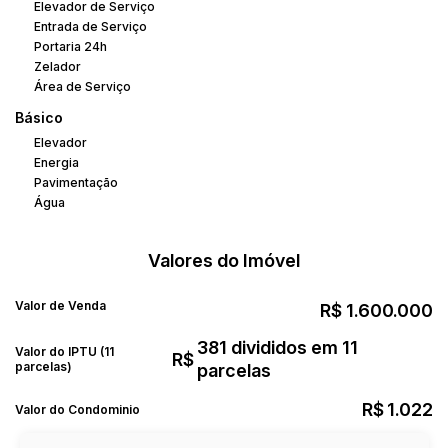
Elevador de Serviço
Entrada de Serviço
Portaria 24h
Zelador
Área de Serviço
Básico
Elevador
Energia
Pavimentação
Água
Valores do Imóvel
Valor de Venda
R$
1.600.000
381 divididos em 11
Valor do IPTU (11
R$
parcelas)
parcelas
R$
1.022
Valor do Condominio