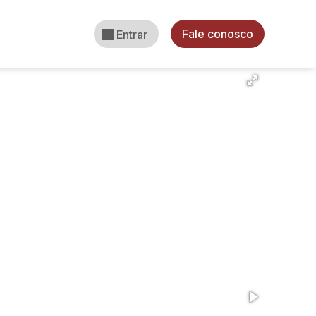
Fale conosco
Entrar