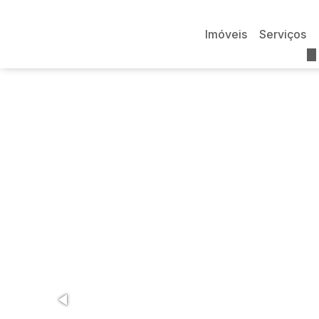
Imóveis
Serviços