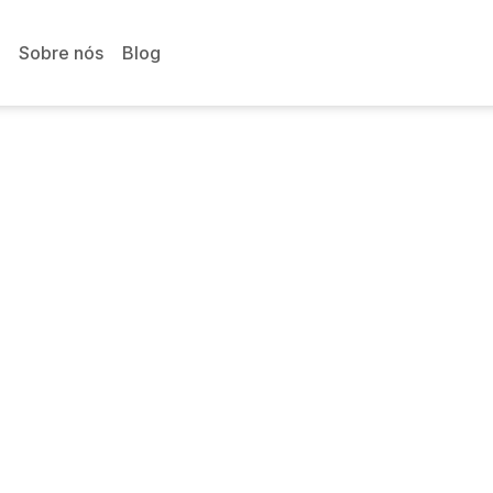
Sobre nós
Blog