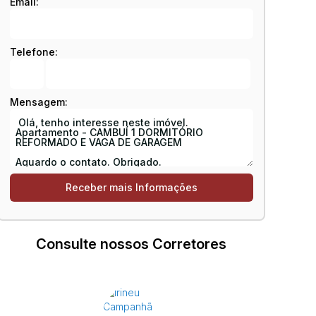
Email:
Telefone:
Mensagem:
Consulte nossos Corretores