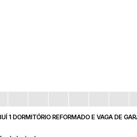
UÍ 1 DORMITÓRIO REFORMADO E VAGA DE GA