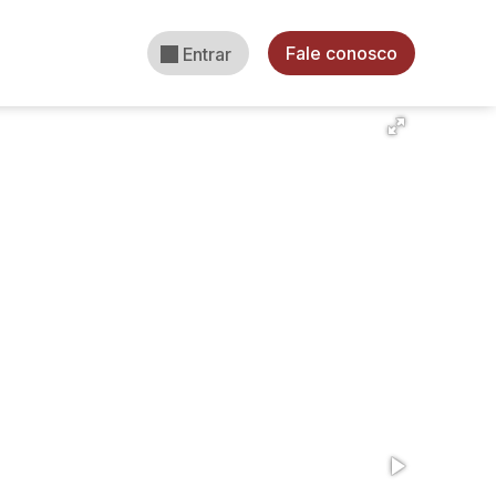
Fale conosco
Entrar