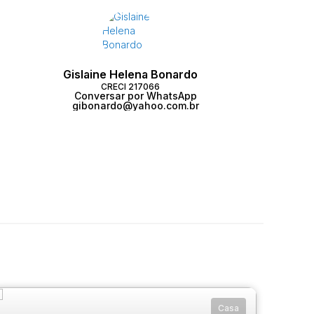
Gislaine Helena Bonardo
CRECI
217066
Conversar por WhatsApp
gibonardo@yahoo.com.br
Casa