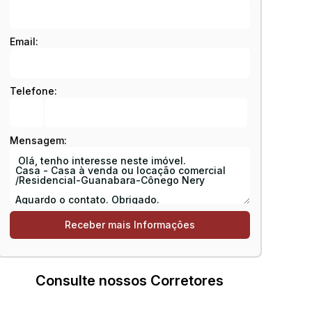
Email:
Telefone:
Mensagem:
Consulte nossos Corretores