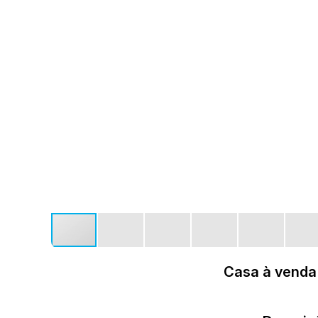
Casa à venda