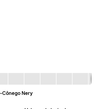
a-Cônego Nery