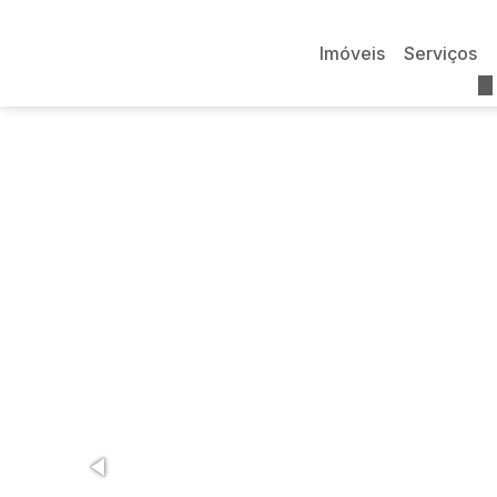
Imóveis
Serviços