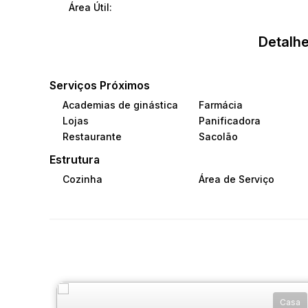
Área Útil:
Detalhe
Serviços Próximos
Academias de ginástica
Farmácia
Lojas
Panificadora
Restaurante
Sacolão
Estrutura
Cozinha
Área de Serviço
Casa