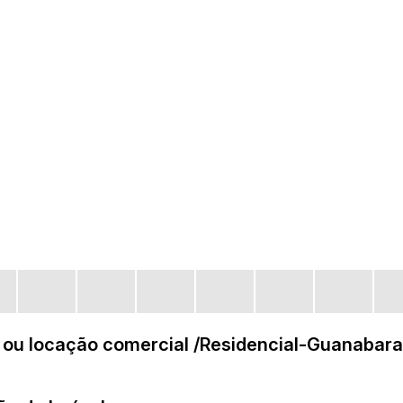
 ou locação comercial /Residencial-Guanabar