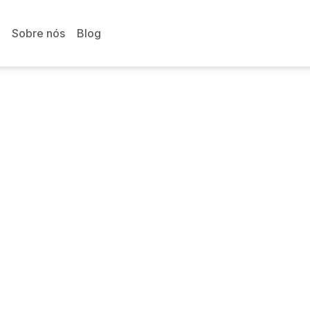
Sobre nós
Blog