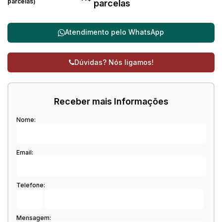
parcelas)
parcelas
Atendimento pelo
WhatsApp
Dúvidas? Nós ligamos!
Receber mais Informações
Nome:
Email:
Telefone:
Mensagem: