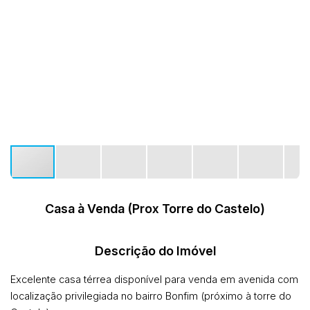
Casa à Venda (Prox Torre do Castelo)
Descrição do Imóvel
Excelente casa térrea disponível para venda em avenida com
localização privilegiada no bairro Bonfim (próximo à torre do