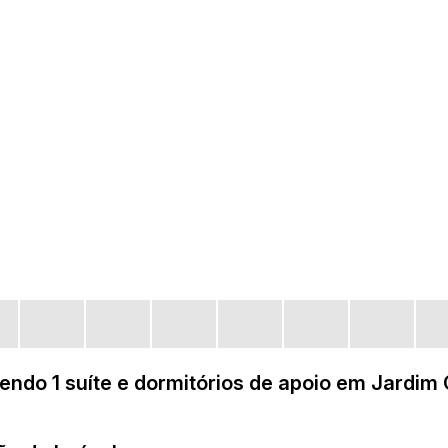
endo 1 suíte e dormitórios de apoio em Jardi