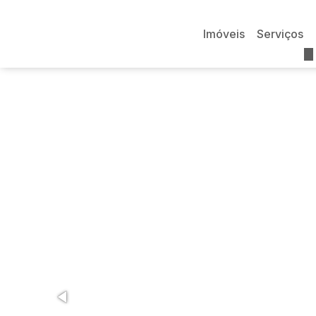
Imóveis
Serviços