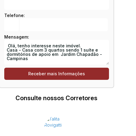
Telefone:
Mensagem:
Consulte nossos Corretores