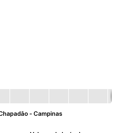
m Chapadão - Campinas