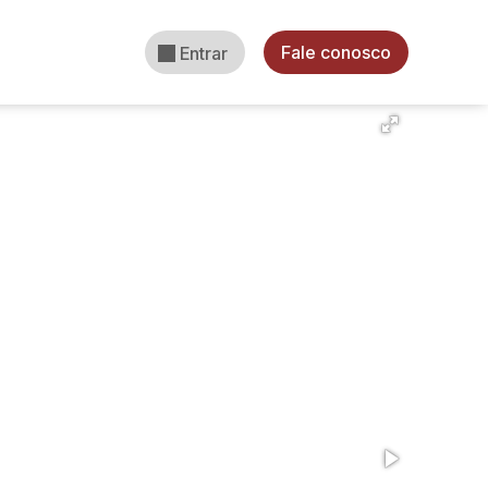
Fale conosco
Entrar