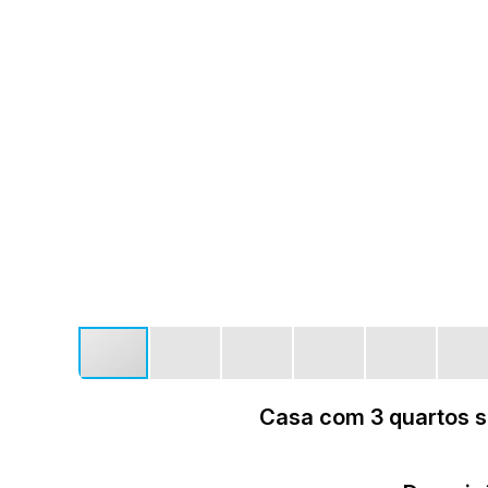
Casa com 3 quartos s