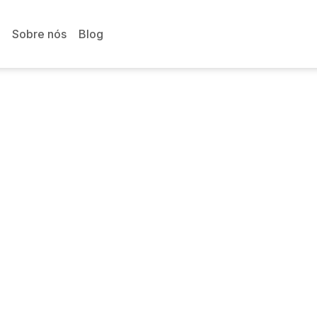
Sobre nós
Blog