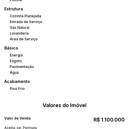
Estrutura
Cozinha Planejada
Entrada de Serviço
Gás Natural
Lavanderia
Área de Serviço
Básico
Energia
Esgoto
Pavimentação
Água
Acabamento
Piso Frio
Valores do Imóvel
Valor de Venda
R$
1.100.000
Aceita-se: Permuta