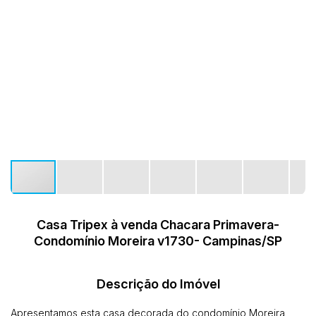
Casa Tripex à venda Chacara Primavera-
Condomínio Moreira v1730- Campinas/SP
Descrição do Imóvel
Apresentamos esta casa decorada do condomínio Moreira