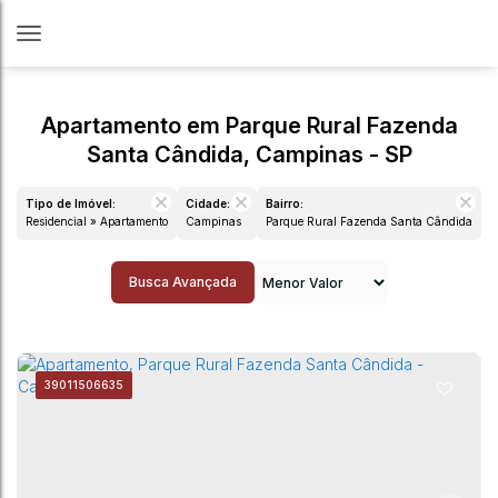
Apartamento em Parque Rural Fazenda
Santa Cândida, Campinas - SP
Tipo de Imóvel:
Cidade:
Bairro:
Residencial » Apartamento
Campinas
Parque Rural Fazenda Santa Cândida
Busca Avançada
3901
1506635