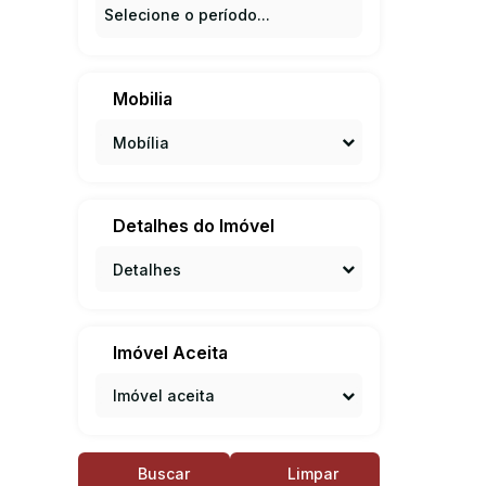
Mobilia
Mobília
Detalhes do Imóvel
Detalhes
Imóvel Aceita
Imóvel aceita
Buscar
Limpar