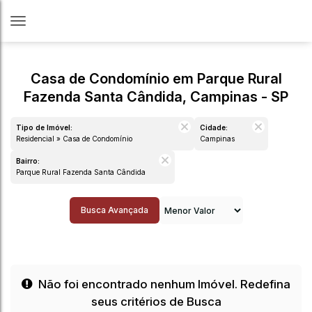
Casa de Condomínio em Parque Rural
Fazenda Santa Cândida, Campinas - SP
Tipo de Imóvel:
Cidade:
Residencial » Casa de Condomínio
Campinas
Bairro:
Parque Rural Fazenda Santa Cândida
Busca Avançada
Não foi encontrado nenhum Imóvel. Redefina
seus critérios de Busca