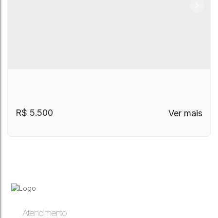
R$
5.500
Atendimento