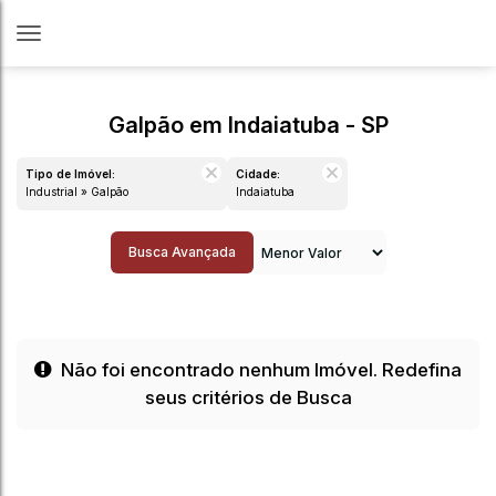
Galpão em Indaiatuba - SP
Tipo de Imóvel:
Cidade:
Industrial » Galpão
Indaiatuba
Busca Avançada
Não foi encontrado nenhum Imóvel. Redefina
seus critérios de Busca