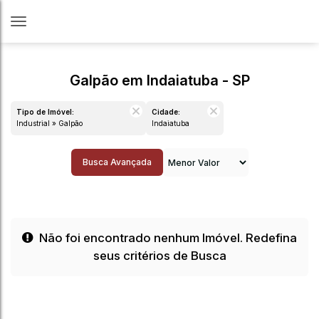
Galpão em Indaiatuba - SP
Tipo de Imóvel:
Cidade:
Industrial » Galpão
Indaiatuba
Busca Avançada
Não foi encontrado nenhum Imóvel. Redefina
seus critérios de Busca