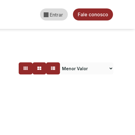
Fale conosco
Entrar