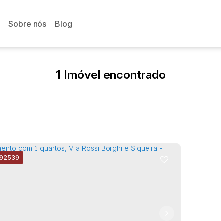
Sobre nós
Blog
1 Imóvel encontrado
592539