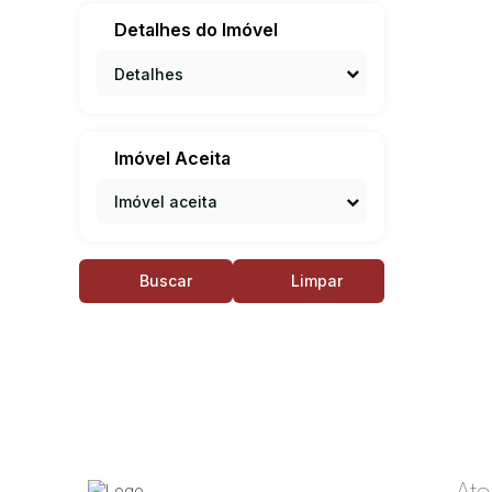
Detalhes do Imóvel
Detalhes
Imóvel Aceita
Imóvel aceita
Buscar
Limpar