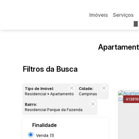
Imóveis
Serviços
Apartament
Filtros da Busca
Tipo de Imóvel:
Cidade:
Residencial » Apartamento
Campinas
4138
16
Bairro:
Residencial Parque da Fazenda
Finalidade
Venda (1)