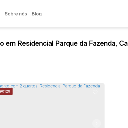
Sobre nós
Blog
o em Residencial Parque da Fazenda, Ca
90129