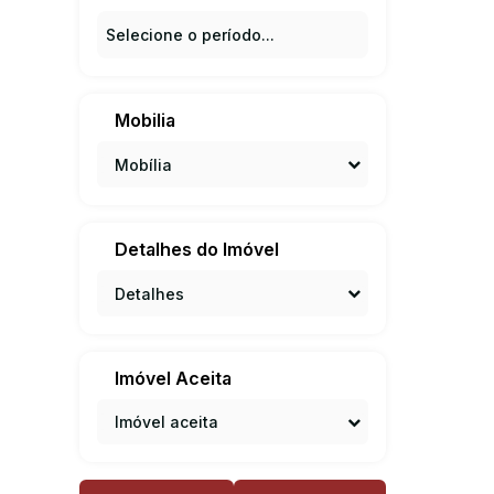
Mobilia
Mobília
Detalhes do Imóvel
Detalhes
Imóvel Aceita
Imóvel aceita