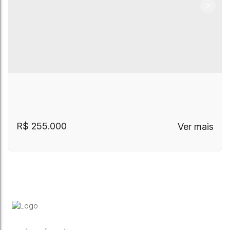
R$
255.000