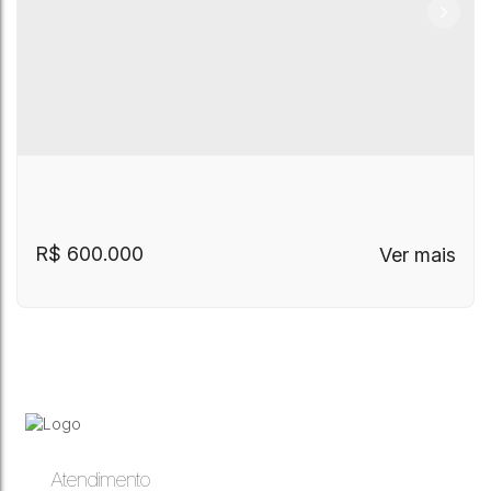
R$
600.000
Atendimento