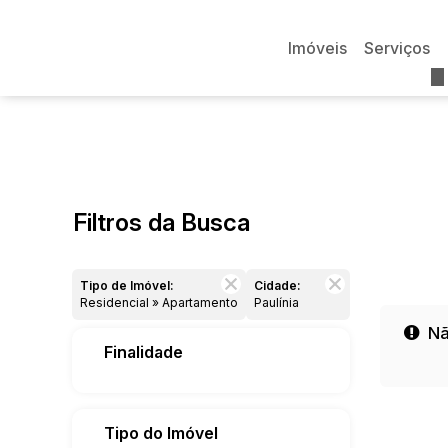
Imóveis
Serviços
Filtros da Busca
Tipo de Imóvel:
Cidade:
Residencial » Apartamento
Paulínia
Nã
Finalidade
Tipo do Imóvel