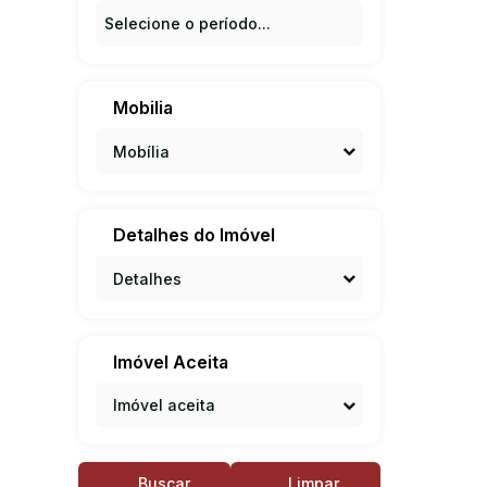
Mobilia
Mobília
Detalhes do Imóvel
Detalhes
Imóvel Aceita
Imóvel aceita
Buscar
Limpar