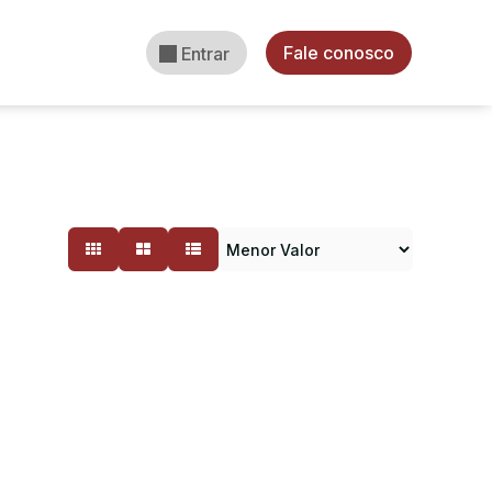
Fale conosco
Entrar