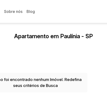
Sobre nós
Blog
Apartamento em Paulínia - SP
o foi encontrado nenhum Imóvel. Redefina
seus critérios de Busca