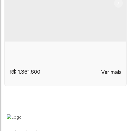
R$
1.361.600