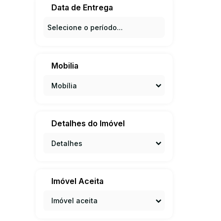
Data de Entrega
Mobilia
Mobília
Detalhes do Imóvel
Detalhes
Imóvel Aceita
Imóvel aceita