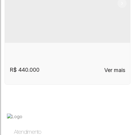
R$
440.000
Atendimento