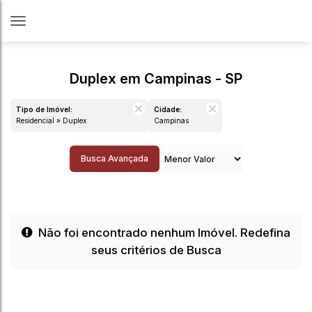
Duplex em Campinas - SP
Tipo de Imóvel:
Cidade:
Residencial » Duplex
Campinas
Busca Avançada
Não foi encontrado nenhum Imóvel. Redefina
seus critérios de Busca