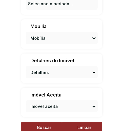
Mobilia
Mobília
Detalhes do Imóvel
Detalhes
Imóvel Aceita
Imóvel aceita
Buscar
Limpar