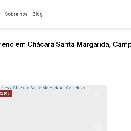
Sobre nós
Blog
reno em Chácara Santa Margarida, Camp
02109