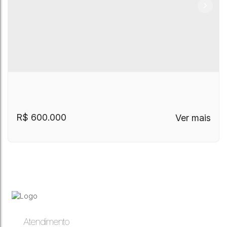
R$
600.000
Atendimento