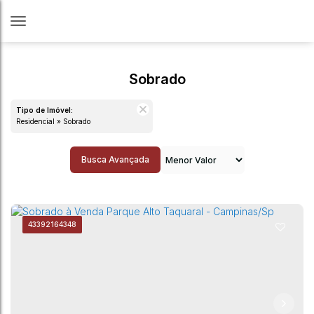
Sobrado
Tipo de Imóvel:
Residencial » Sobrado
Busca Avançada
4339
2164348