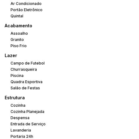
Ar Condicionado
Portão Eletrônico
Quintal
Acabamento
Assoalho
Granito
Piso Frio
Lazer
Campo de Futebol
Churrasqueira
Piscina
Quadra Esportiva
Salão de Festas
Estrutura
Cozinha
Cozinha Planejada
Despensa
Entrada de Serviço
Lavanderia
Portaria 24h