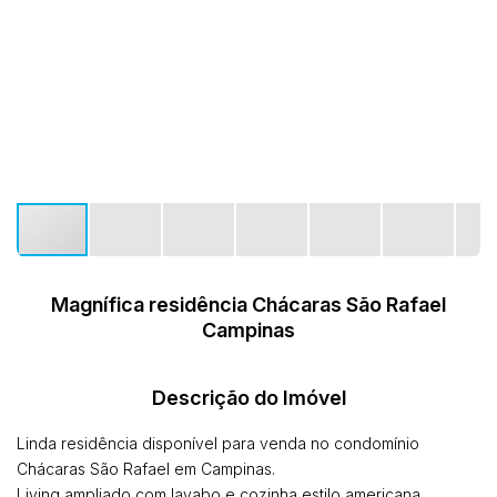
Magnífica residência Chácaras São Rafael
Campinas
Descrição do Imóvel
Linda residência disponível para venda no condomínio
Chácaras São Rafael em Campinas.
Living ampliado com lavabo e cozinha estilo americana,