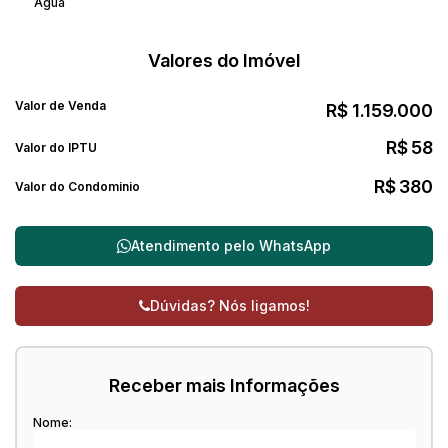
Água
Valores do Imóvel
Valor de Venda
R$
1.159.000
R$
58
Valor do IPTU
R$
380
Valor do Condominio
Atendimento pelo
WhatsApp
Dúvidas? Nós ligamos!
Receber mais Informações
Nome: