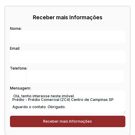
Receber mais Informações
Nome:
Email:
Telefone:
Mensagem: