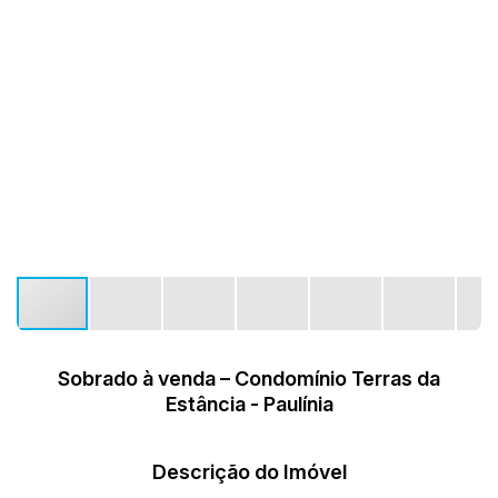
Sobrado à venda – Condomínio Terras da
Estância - Paulínia
Descrição do Imóvel