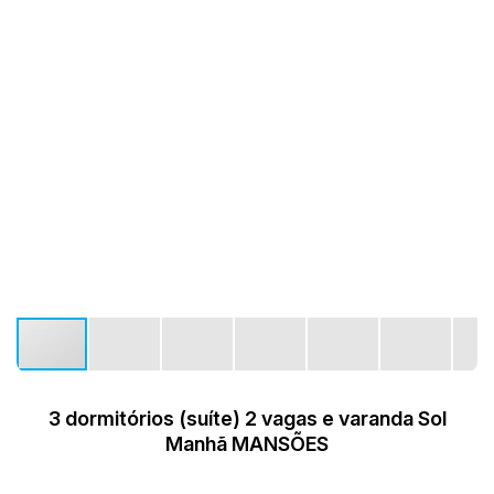
3 dormitórios (suíte) 2 vagas e varanda Sol
Manhã MANSÕES