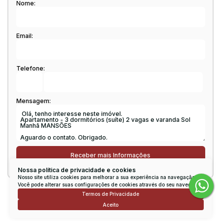
Nome:
Email:
Telefone:
Mensagem:
Nossa política de privacidade e cookies
Nosso site utiliza cookies para melhorar a sua experiência na navegação.
Você pode alterar suas configurações de cookies através do seu navegador.
Termos de Privacidade
Consulte nossos Corretores
Aceito