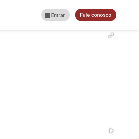
Fale conosco
Entrar