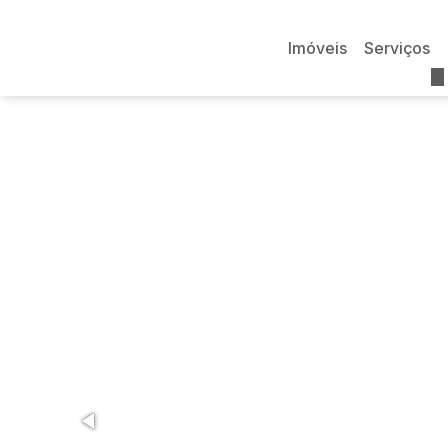
Imóveis
Serviços