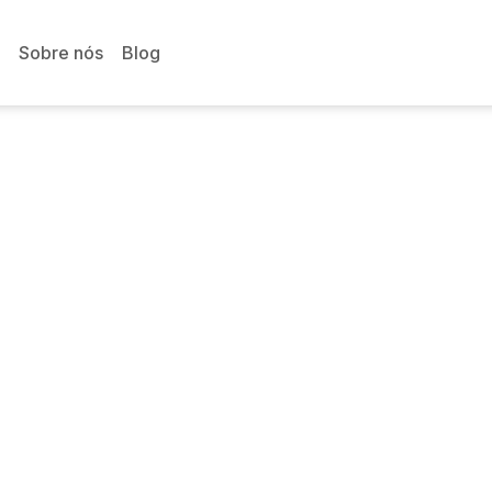
Sobre nós
Blog