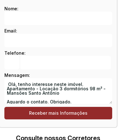
Nome:
Email:
Telefone:
Mensagem:
Consulte nossos Corretores