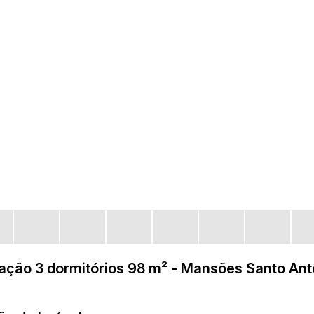
ação 3 dormitórios 98 m² - Mansões Santo Ant