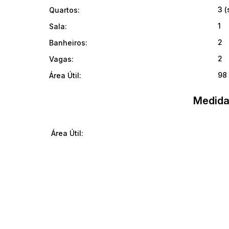
3 (
Quartos:
1
Sala:
2
Banheiros:
2
Vagas:
98
Área Útil:
Medida
Área Útil: