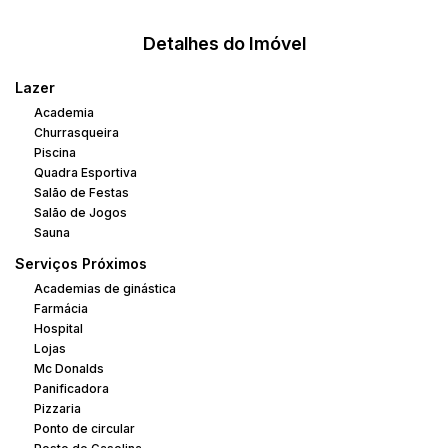
Detalhes do Imóvel
Lazer
Academia
Churrasqueira
Piscina
Quadra Esportiva
Salão de Festas
Salão de Jogos
Sauna
Serviços Próximos
Academias de ginástica
Farmácia
Hospital
Lojas
Mc Donalds
Panificadora
Pizzaria
Ponto de circular