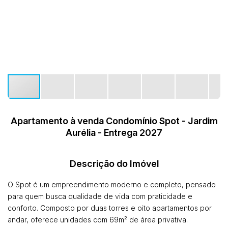
Apartamento à venda Condomínio Spot - Jardim
Aurélia - Entrega 2027
Descrição do Imóvel
O Spot é um empreendimento moderno e completo, pensado
para quem busca qualidade de vida com praticidade e
conforto. Composto por duas torres e oito apartamentos por
andar, oferece unidades com 69m² de área privativa.