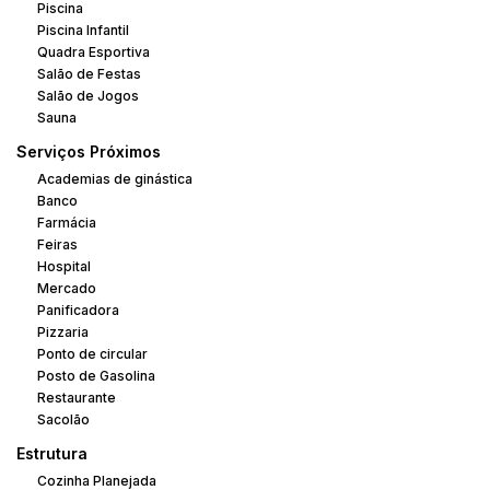
Piscina
Piscina Infantil
Quadra Esportiva
Salão de Festas
Salão de Jogos
Sauna
Serviços Próximos
Academias de ginástica
Banco
Farmácia
Feiras
Hospital
Mercado
Panificadora
Pizzaria
Ponto de circular
Posto de Gasolina
Restaurante
Sacolão
Estrutura
Cozinha Planejada