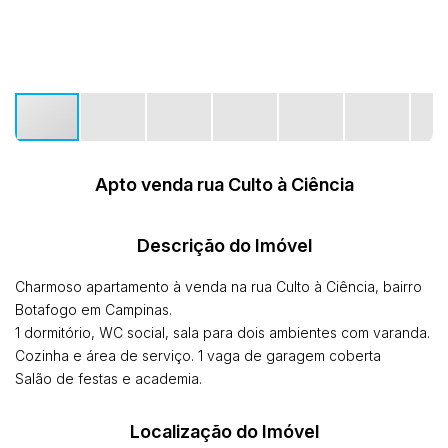
Apto venda rua Culto à Ciência
Descrição do Imóvel
Charmoso apartamento à venda na rua Culto à Ciência, bairro
Botafogo em Campinas.
1 dormitório, WC social, sala para dois ambientes com varanda.
Cozinha e área de serviço. 1 vaga de garagem coberta
Salão de festas e academia.
Localização do Imóvel