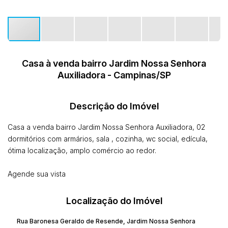
Casa à venda bairro Jardim Nossa Senhora
Auxiliadora - Campinas/SP
Descrição do Imóvel
Casa a venda bairro Jardim Nossa Senhora Auxiliadora, 02
dormitórios com armários, sala , cozinha, wc social, edícula,
ótima localização, amplo comércio ao redor.
Agende sua vista
Localização do Imóvel
Rua Baronesa Geraldo de Resende
,
Jardim Nossa Senhora