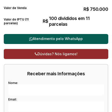
Valor de Venda
R$
750.000
100 divididos em 11
Valor do IPTU (11
R$
parcelas)
parcelas
Atendimento pelo
WhatsApp
Dúvidas? Nós ligamos!
Receber mais Informações
Nome:
Email: