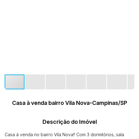
Casa à venda bairro Vila Nova-Campinas/SP
Descrição do Imóvel
Casa á venda no bairro Vila Nova!! Com 3 dormitórios, sala