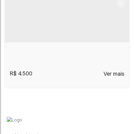
R$
4.500