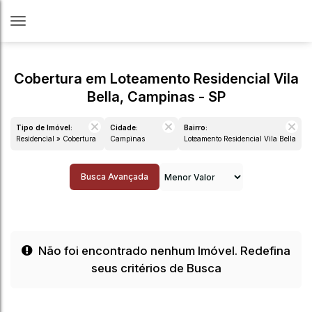
Cobertura em Loteamento Residencial Vila
Bella, Campinas - SP
Tipo de Imóvel:
Cidade:
Bairro:
Residencial » Cobertura
Campinas
Loteamento Residencial Vila Bella
Busca Avançada
Não foi encontrado nenhum Imóvel. Redefina
seus critérios de Busca