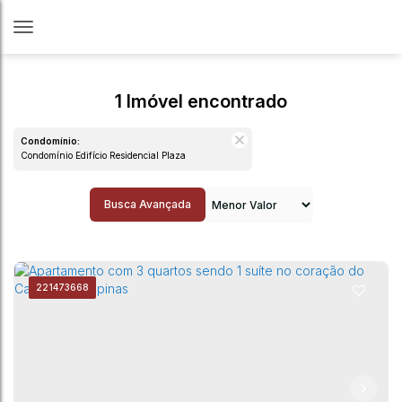
1 Imóvel encontrado
Condomínio:
Condomínio Edifício Residencial Plaza
Busca Avançada
22
1473668