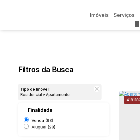
Imóveis
Serviços
Filtros da Busca
Tipo de Imóvel:
Residencial » Apartamento
4181
18
Finalidade
Venda (93)
Aluguel (28)