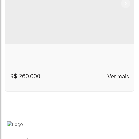
R$
260.000