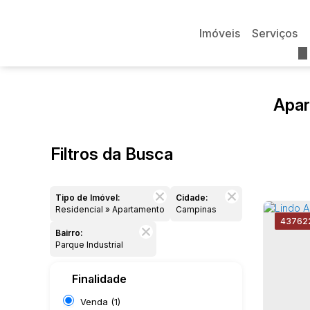
Imóveis
Serviços
Apar
Filtros da Busca
Tipo de Imóvel:
Cidade:
Residencial » Apartamento
Campinas
4376
2
Bairro:
Parque Industrial
Finalidade
Venda (1)