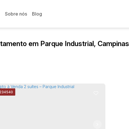
Sobre nós
Blog
tamento em Parque Industrial, Campinas
234540