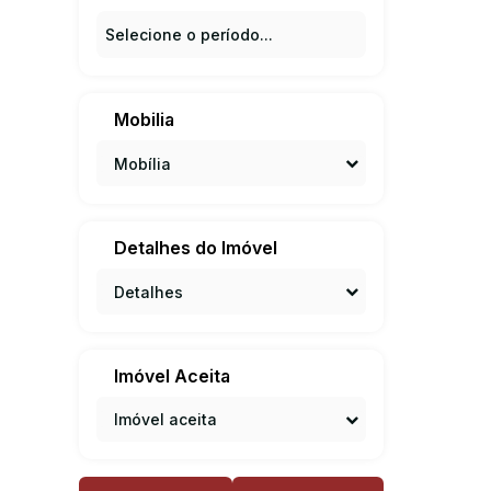
Mobilia
Mobília
Detalhes do Imóvel
Detalhes
Imóvel Aceita
Imóvel aceita